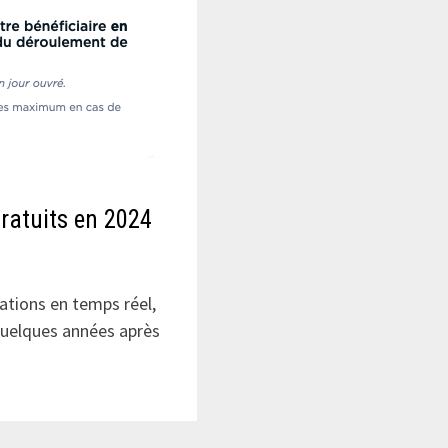
ratuits en 2024
ations en temps réel,
 quelques années après