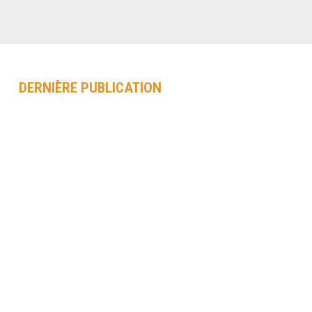
DERNIÈRE PUBLICATION