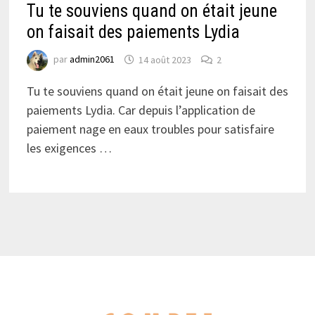
Tu te souviens quand on était jeune
on faisait des paiements Lydia
par
admin2061
14 août 2023
2
Tu te souviens quand on était jeune on faisait des
paiements Lydia. Car depuis l’application de
paiement nage en eaux troubles pour satisfaire
les exigences …