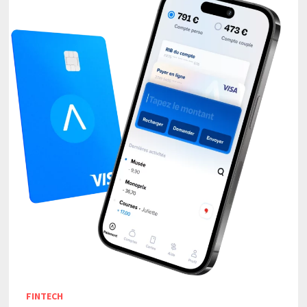
FINTECH