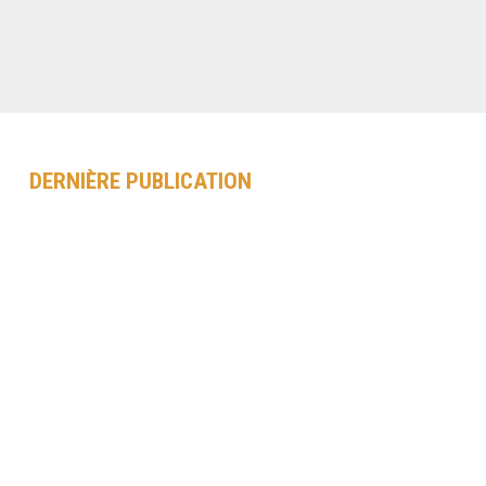
DERNIÈRE PUBLICATION