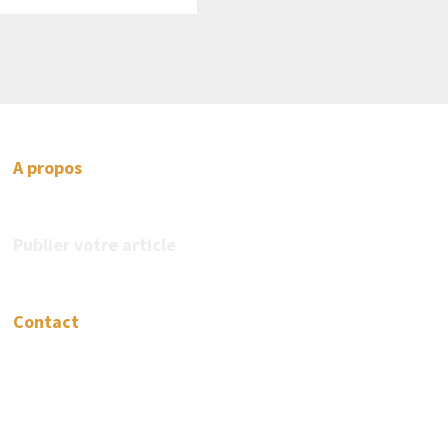
A propos
Publier votre article
Contact