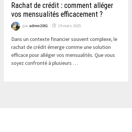
Rachat de crédit : comment alléger
vos mensualités efficacement ?
par
admin2061
19 mars 2025
Dans un contexte financier souvent complexe, le
rachat de crédit émerge comme une solution
efficace pour alléger vos mensualités. Que vous
soyez confronté à plusieurs …