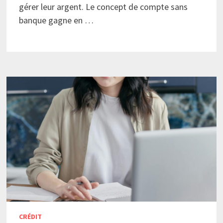
gérer leur argent. Le concept de compte sans
banque gagne en …
CRÉDIT