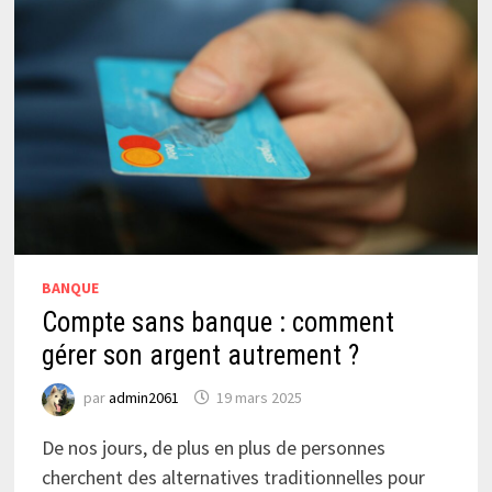
BANQUE
Compte sans banque : comment
gérer son argent autrement ?
par
admin2061
19 mars 2025
De nos jours, de plus en plus de personnes
cherchent des alternatives traditionnelles pour