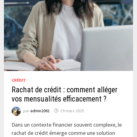
CRÉDIT
Rachat de crédit : comment alléger
vos mensualités efficacement ?
par
admin2061
19 mars 2025
Dans un contexte financier souvent complexe, le
rachat de crédit émerge comme une solution