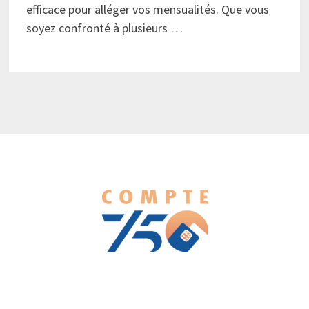
efficace pour alléger vos mensualités. Que vous
soyez confronté à plusieurs …