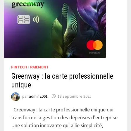
FINTECH
/
PAIEMENT
Greenway : la carte professionnelle
unique
par
admin2061
18 septembre 2025
Greenway : la carte professionnelle unique qui
transforme la gestion des dépenses d’entreprise
Une solution innovante qui allie simplicité,