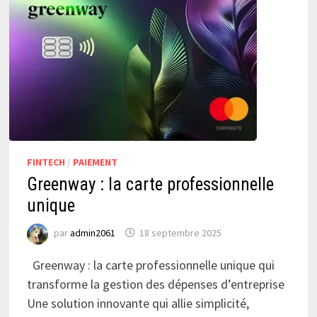
FINTECH
/
PAIEMENT
Greenway : la carte professionnelle
unique
par
admin2061
18 septembre 2025
Greenway : la carte professionnelle unique qui
transforme la gestion des dépenses d’entreprise
Une solution innovante qui allie simplicité,