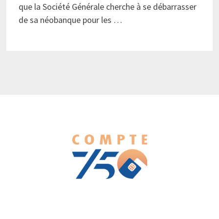
que la Société Générale cherche à se débarrasser
de sa néobanque pour les …