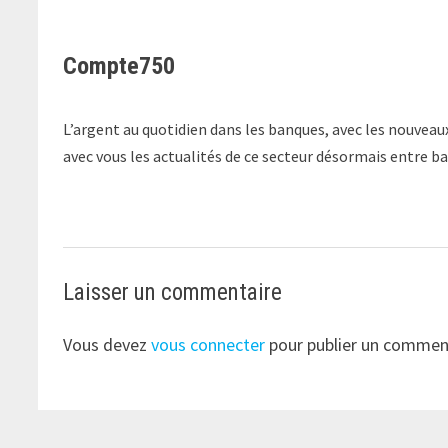
Compte750
L’argent au quotidien dans les banques, avec les nouveaux
avec vous les actualités de ce secteur désormais entre b
Laisser un commentaire
Vous devez
vous connecter
pour publier un commen