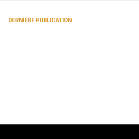
DERNIÈRE PUBLICATION