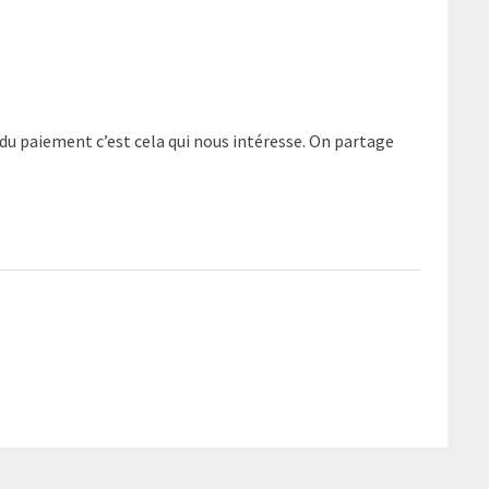
 du paiement c’est cela qui nous intéresse. On partage