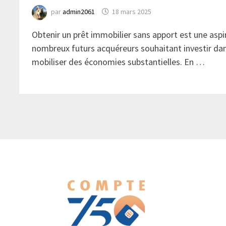
par
admin2061
18 mars 2025
Obtenir un prêt immobilier sans apport est une aspi
nombreux futurs acquéreurs souhaitant investir dan
mobiliser des économies substantielles. En …