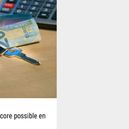
ncore possible en