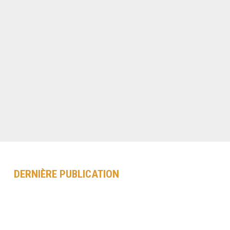
DERNIÈRE PUBLICATION