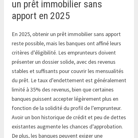
un prêt immobilier sans
apport en 2025
En 2025, obtenir un prêt immobilier sans apport
reste possible, mais les banques ont affiné leurs
critères d’éligibilité. Les emprunteurs doivent
présenter un dossier solide, avec des revenus
stables et suffisants pour couvrir les mensualités
du prêt. Le taux d’endettement est généralement
limité à 35% des revenus, bien que certaines
banques puissent accepter légèrement plus en
fonction de la solidité du profil de l’emprunteur.
Avoir un bon historique de crédit et peu de dettes
existantes augmente les chances d’approbation.
De plus, les banques peuvent exiger une