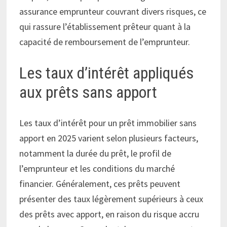
assurance emprunteur couvrant divers risques, ce
qui rassure l’établissement prêteur quant à la
capacité de remboursement de l’emprunteur.
Les taux d’intérêt appliqués
aux prêts sans apport
Les taux d’intérêt pour un prêt immobilier sans
apport en 2025 varient selon plusieurs facteurs,
notamment la durée du prêt, le profil de
l’emprunteur et les conditions du marché
financier. Généralement, ces prêts peuvent
présenter des taux légèrement supérieurs à ceux
des prêts avec apport, en raison du risque accru