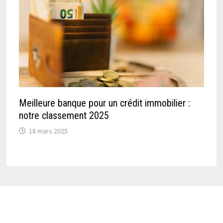
Meilleure banque pour un crédit immobilier :
notre classement 2025
18 mars 2025