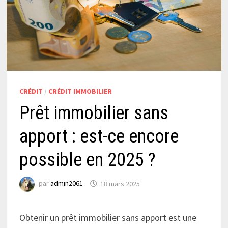
CRÉDIT
/
CRÉDIT IMMOBILIER
Prêt immobilier sans
apport : est-ce encore
possible en 2025 ?
par
admin2061
18 mars 2025
Obtenir un prêt immobilier sans apport est une