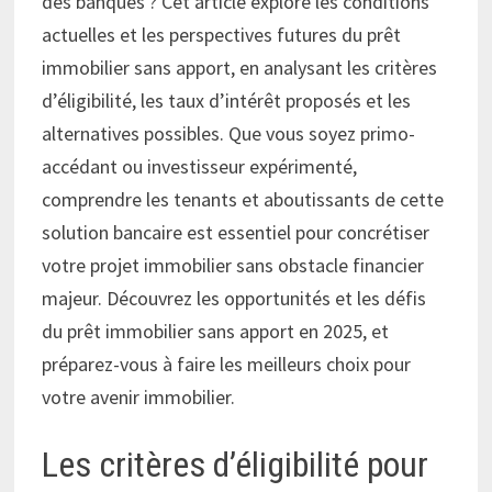
des banques ? Cet article explore les conditions
actuelles et les perspectives futures du prêt
immobilier sans apport, en analysant les critères
d’éligibilité, les taux d’intérêt proposés et les
alternatives possibles. Que vous soyez primo-
accédant ou investisseur expérimenté,
comprendre les tenants et aboutissants de cette
solution bancaire est essentiel pour concrétiser
votre projet immobilier sans obstacle financier
majeur. Découvrez les opportunités et les défis
du prêt immobilier sans apport en 2025, et
préparez-vous à faire les meilleurs choix pour
votre avenir immobilier.
Les critères d’éligibilité pour