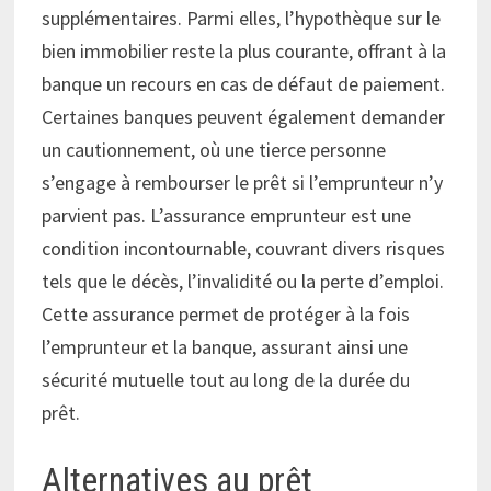
supplémentaires. Parmi elles, l’hypothèque sur le
bien immobilier reste la plus courante, offrant à la
banque un recours en cas de défaut de paiement.
Certaines banques peuvent également demander
un cautionnement, où une tierce personne
s’engage à rembourser le prêt si l’emprunteur n’y
parvient pas. L’assurance emprunteur est une
condition incontournable, couvrant divers risques
tels que le décès, l’invalidité ou la perte d’emploi.
Cette assurance permet de protéger à la fois
l’emprunteur et la banque, assurant ainsi une
sécurité mutuelle tout au long de la durée du
prêt.
Alternatives au prêt