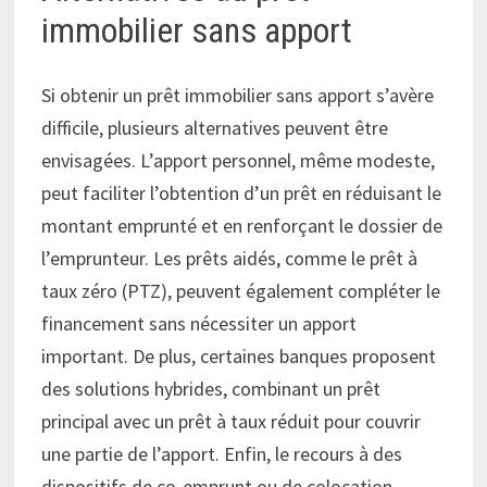
immobilier sans apport
Si obtenir un prêt immobilier sans apport s’avère
difficile, plusieurs alternatives peuvent être
envisagées. L’apport personnel, même modeste,
peut faciliter l’obtention d’un prêt en réduisant le
montant emprunté et en renforçant le dossier de
l’emprunteur. Les prêts aidés, comme le prêt à
taux zéro (PTZ), peuvent également compléter le
financement sans nécessiter un apport
important. De plus, certaines banques proposent
des solutions hybrides, combinant un prêt
principal avec un prêt à taux réduit pour couvrir
une partie de l’apport. Enfin, le recours à des
dispositifs de co-emprunt ou de colocation