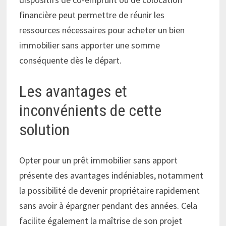
financière peut permettre de réunir les
ressources nécessaires pour acheter un bien
immobilier sans apporter une somme
conséquente dès le départ.
Les avantages et
inconvénients de cette
solution
Opter pour un prêt immobilier sans apport
présente des avantages indéniables, notamment
la possibilité de devenir propriétaire rapidement
sans avoir à épargner pendant des années. Cela
facilite également la maîtrise de son projet