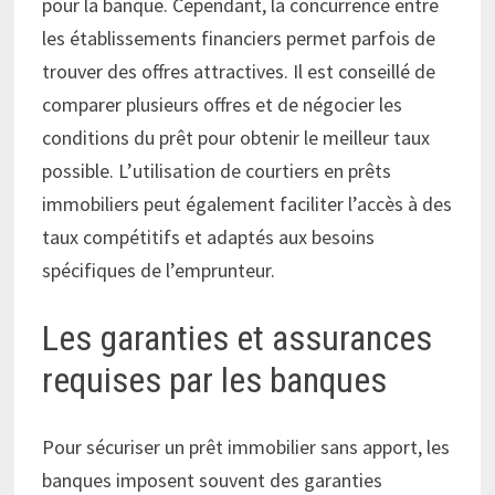
pour la banque. Cependant, la concurrence entre
les établissements financiers permet parfois de
trouver des offres attractives. Il est conseillé de
comparer plusieurs offres et de négocier les
conditions du prêt pour obtenir le meilleur taux
possible. L’utilisation de courtiers en prêts
immobiliers peut également faciliter l’accès à des
taux compétitifs et adaptés aux besoins
spécifiques de l’emprunteur.
Les garanties et assurances
requises par les banques
Pour sécuriser un prêt immobilier sans apport, les
banques imposent souvent des garanties