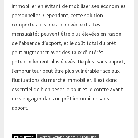
immobilier en évitant de mobiliser ses économies
personnelles. Cependant, cette solution
comporte aussi des inconvénients. Les
mensualités peuvent être plus élevées en raison
de l’absence d’apport, et le coût total du prêt
peut augmenter avec des taux d’intérêt
potentiellement plus élevés. De plus, sans apport,
l’emprunteur peut être plus vulnérable face aux
fluctuations du marché immobilier. Il est donc
essentiel de bien peser le pour et le contre avant
de s’engager dans un prêt immobilier sans
apport.
ÉTIQUETTÉ
ALTERNATIVES PRÊT IMMOBILIER