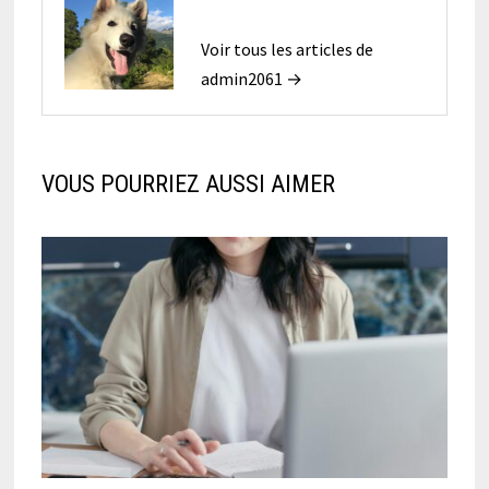
Voir tous les articles de
admin2061 →
VOUS POURRIEZ AUSSI AIMER