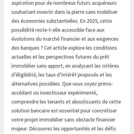
aspiration pour de nombreux futurs acquéreurs
souhaitant investir dans la pierre sans mobiliser
des économies substantielles. En 2025, cette
possibilité reste-t-elle accessible face aux
évolutions du marché financier et aux exigences
des banques ? Cet article explore les conditions
actuelles et les perspectives futures du prêt
immobilier sans apport, en analysant les critères
d’éligibilité, les taux d’intérêt proposés et les
alternatives possibles. Que vous soyez primo-
accédant ou investisseur expérimenté,
comprendre les tenants et aboutissants de cette
solution bancaire est essentiel pour concrétiser
votre projet immobilier sans obstacle financier
majeur. Découvrez les opportunités et les défis