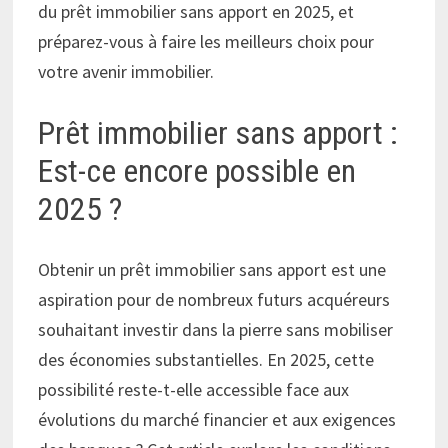
du prêt immobilier sans apport en 2025, et
préparez-vous à faire les meilleurs choix pour
votre avenir immobilier.
Prêt immobilier sans apport :
Est-ce encore possible en
2025 ?
Obtenir un prêt immobilier sans apport est une
aspiration pour de nombreux futurs acquéreurs
souhaitant investir dans la pierre sans mobiliser
des économies substantielles. En 2025, cette
possibilité reste-t-elle accessible face aux
évolutions du marché financier et aux exigences