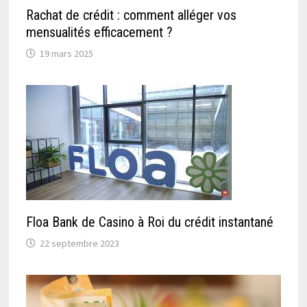
Rachat de crédit : comment alléger vos
mensualités efficacement ?
19 mars 2025
Floa Bank de Casino à Roi du crédit instantané
22 septembre 2023