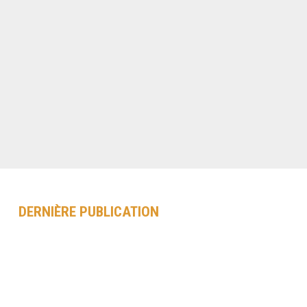
DERNIÈRE PUBLICATION