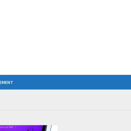
IEMENT