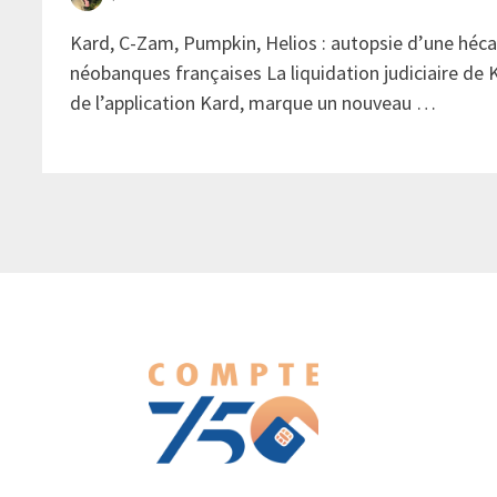
Kard, C-Zam, Pumpkin, Helios : autopsie d’une héc
néobanques françaises La liquidation judiciaire de K
de l’application Kard, marque un nouveau …