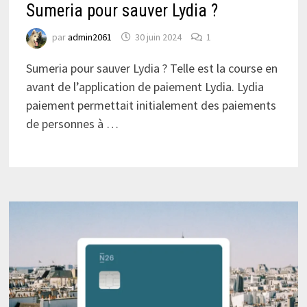
Sumeria pour sauver Lydia ?
par
admin2061
30 juin 2024
1
Sumeria pour sauver Lydia ? Telle est la course en
avant de l’application de paiement Lydia. Lydia
paiement permettait initialement des paiements
de personnes à …