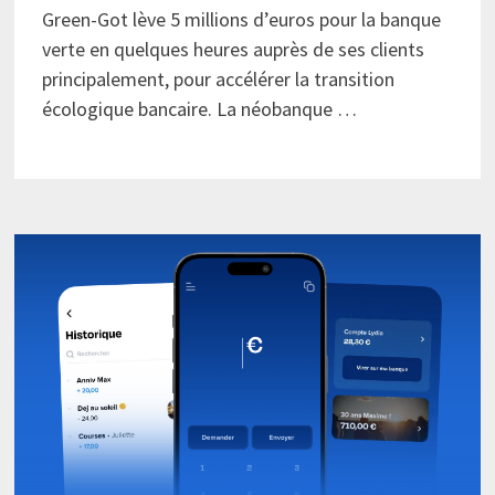
Green-Got lève 5 millions d’euros pour la banque
verte en quelques heures auprès de ses clients
principalement, pour accélérer la transition
écologique bancaire. La néobanque …