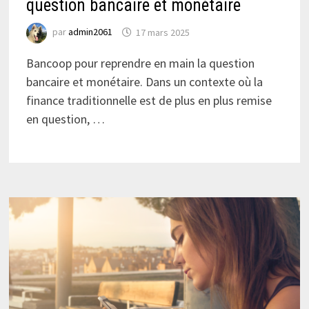
question bancaire et monétaire
par
admin2061
17 mars 2025
Bancoop pour reprendre en main la question
bancaire et monétaire. Dans un contexte où la
finance traditionnelle est de plus en plus remise
en question, …