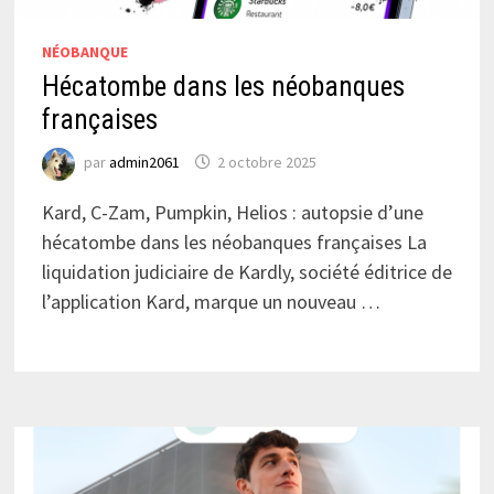
NÉOBANQUE
Hécatombe dans les néobanques
françaises
par
admin2061
2 octobre 2025
Kard, C-Zam, Pumpkin, Helios : autopsie d’une
hécatombe dans les néobanques françaises La
liquidation judiciaire de Kardly, société éditrice de
l’application Kard, marque un nouveau …