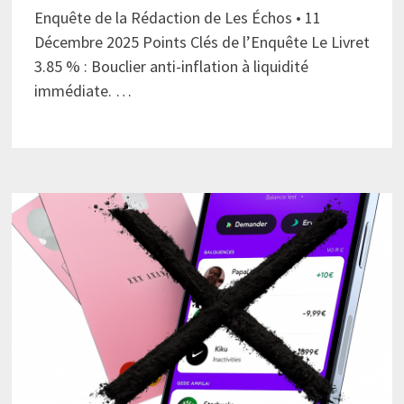
Enquête de la Rédaction de Les Échos • 11
Décembre 2025 Points Clés de l’Enquête Le Livret
3.85 % : Bouclier anti-inflation à liquidité
immédiate. …