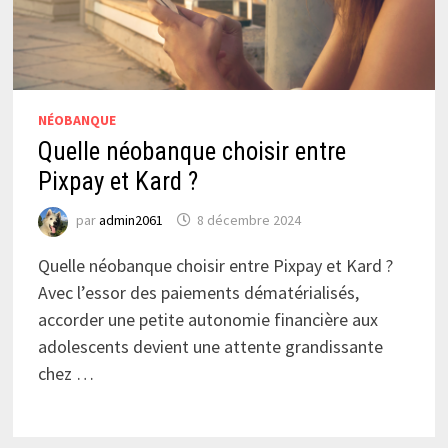
NÉOBANQUE
Quelle néobanque choisir entre
Pixpay et Kard ?
par
admin2061
8 décembre 2024
Quelle néobanque choisir entre Pixpay et Kard ?
Avec l’essor des paiements dématérialisés,
accorder une petite autonomie financière aux
adolescents devient une attente grandissante
chez …