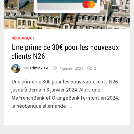
NÉOBANQUE
Une prime de 30€ pour les nouveaux
clients N26
par
admin2061
7 janvier 2024
2
Une prime de 30€ pour les nouveaux clients N26
jusqu’à demain 8 janvier 2024. Alors que
MaFrenchBank et OrangeBank ferment en 2024,
la néobanque allemande …