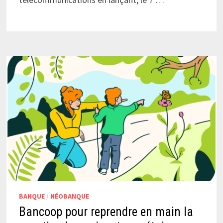
BANQUE
/
NÉOBANQUE
Bancoop pour reprendre en main la