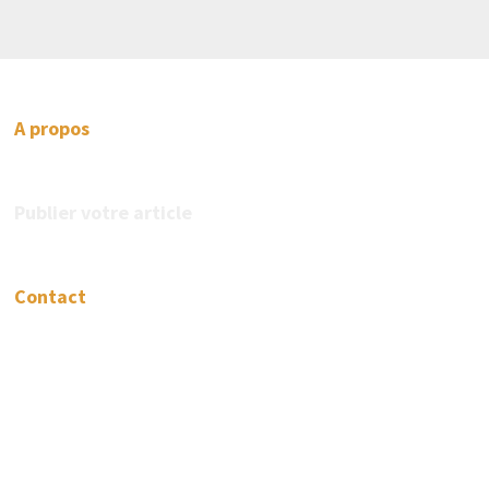
A propos
Publier votre article
Contact