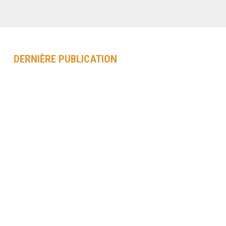
DERNIÈRE PUBLICATION