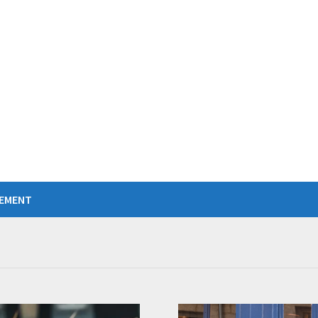
IEMENT