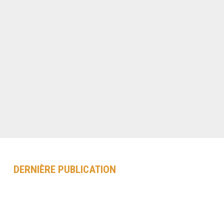
DERNIÈRE PUBLICATION