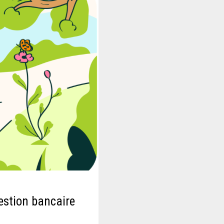
estion bancaire