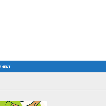
IEMENT