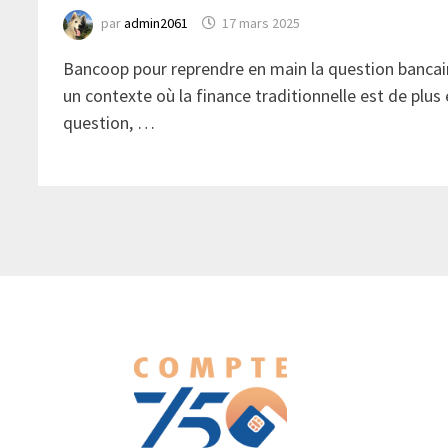
par
admin2061
17 mars 2025
Bancoop pour reprendre en main la question bancai
un contexte où la finance traditionnelle est de plus
question, …