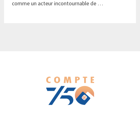
comme un acteur incontournable de …
We love WordPress and we are here to provide you with