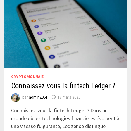
CRYPTOMONNAIE
Connaissez-vous la fintech Ledger ?
par
admin2061
18 mars 2025
Connaissez-vous la fintech Ledger ? Dans un
monde où les technologies financières évoluent à
une vitesse fulgurante, Ledger se distingue