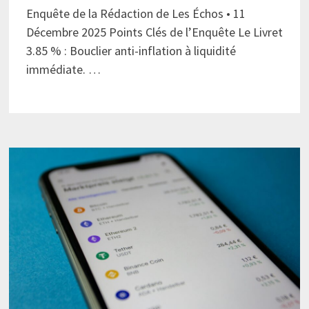
Enquête de la Rédaction de Les Échos • 11
Décembre 2025 Points Clés de l’Enquête Le Livret
3.85 % : Bouclier anti-inflation à liquidité
immédiate. …