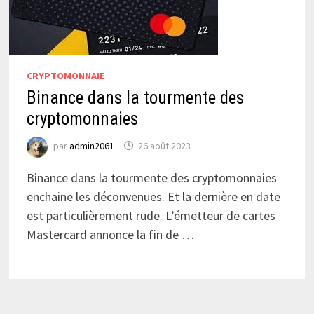
CRYPTOMONNAIE
Binance dans la tourmente des
cryptomonnaies
par
admin2061
26 août 2023
Binance dans la tourmente des cryptomonnaies
enchaine les déconvenues. Et la dernière en date
est particulièrement rude. L’émetteur de cartes
Mastercard annonce la fin de …