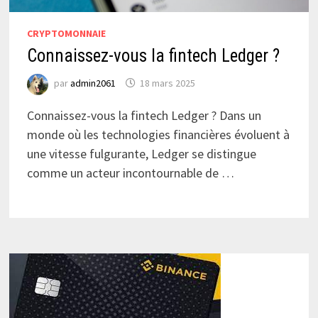
CRYPTOMONNAIE
Connaissez-vous la fintech Ledger ?
par
admin2061
18 mars 2025
Connaissez-vous la fintech Ledger ? Dans un
monde où les technologies financières évoluent à
une vitesse fulgurante, Ledger se distingue
comme un acteur incontournable de …