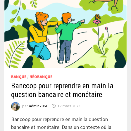
BANQUE
/
NÉOBANQUE
Bancoop pour reprendre en main la
question bancaire et monétaire
par
admin2061
17 mars 2025
Bancoop pour reprendre en main la question
bancaire et monétaire. Dans un contexte où la