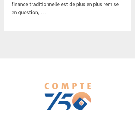
finance traditionnelle est de plus en plus remise
en question, …