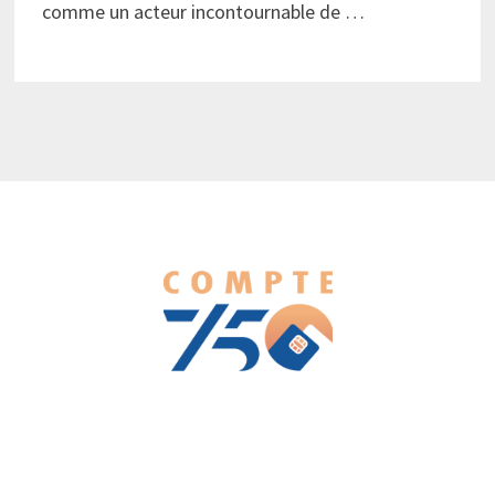
comme un acteur incontournable de …
We love WordPress and we are here to provide you with