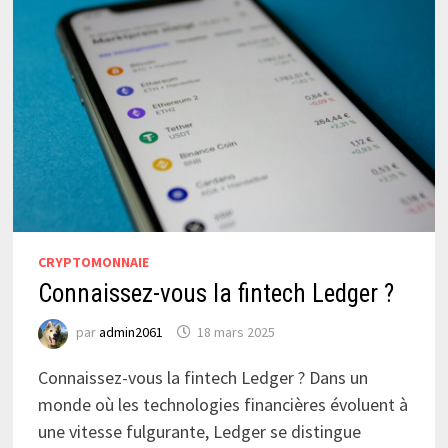
CRYPTOMONNAIE
Connaissez-vous la fintech Ledger ?
par
admin2061
18 mars 2025
Connaissez-vous la fintech Ledger ? Dans un
monde où les technologies financières évoluent à
une vitesse fulgurante, Ledger se distingue