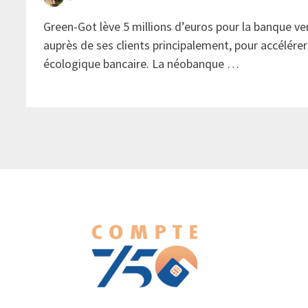
Green-Got lève 5 millions d’euros pour la banque v
auprès de ses clients principalement, pour accélérer 
écologique bancaire. La néobanque …