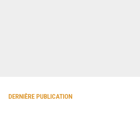
DERNIÈRE PUBLICATION