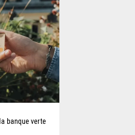
 la banque verte