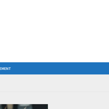
IEMENT