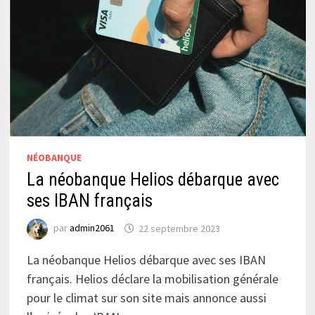
NÉOBANQUE
La néobanque Helios débarque avec
ses IBAN français
par
admin2061
22 septembre 2023
La néobanque Helios débarque avec ses IBAN
français. Helios déclare la mobilisation générale
pour le climat sur son site mais annonce aussi