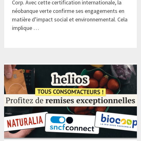
Corp. Avec cette certification internationale, la
néobanque verte confirme ses engagements en
matière d’impact social et environnemental. Cela
implique …