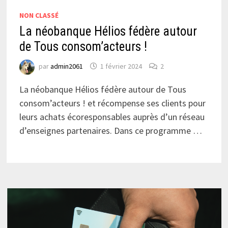
NON CLASSÉ
La néobanque Hélios fédère autour
de Tous consom’acteurs !
par
admin2061
1 février 2024
2
La néobanque Hélios fédère autour de Tous
consom’acteurs ! et récompense ses clients pour
leurs achats écoresponsables auprès d’un réseau
d’enseignes partenaires. Dans ce programme …