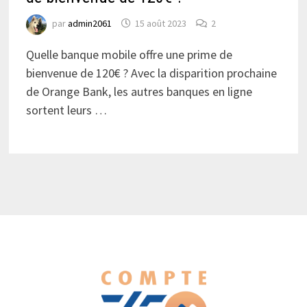
par
admin2061
15 août 2023
2
Quelle banque mobile offre une prime de
bienvenue de 120€ ? Avec la disparition prochaine
de Orange Bank, les autres banques en ligne
sortent leurs …