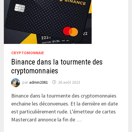
CRYPTOMONNAIE
Binance dans la tourmente des
cryptomonnaies
par
admin2061
26 août 2023
Binance dans la tourmente des cryptomonnaies
enchaine les déconvenues. Et la dernière en date
est particulièrement rude. L’émetteur de cartes
Mastercard annonce la fin de …