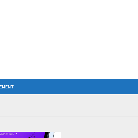
IEMENT