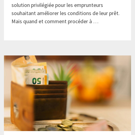
solution privilégiée pour les emprunteurs
souhaitant améliorer les conditions de leur prêt.
Mais quand et comment procéder à …