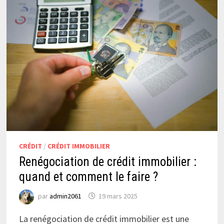
CRÉDIT
/
CRÉDIT IMMOBILIER
Renégociation de crédit immobilier :
quand et comment le faire ?
par
admin2061
19 mars 2025
La renégociation de crédit immobilier est une