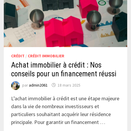
CRÉDIT
/
CRÉDIT IMMOBILIER
Achat immobilier à crédit : Nos
conseils pour un financement réussi
par
admin2061
18 mars 2025
L’achat immobilier à crédit est une étape majeure
dans la vie de nombreux investisseurs et
particuliers souhaitant acquérir leur résidence
principale. Pour garantir un financement …