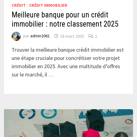
CRÉDIT
/
CRÉDIT IMMOBILIER
Meilleure banque pour un crédit
immobilier : notre classement 2025
par
admin2061
18 mars 2025
1
Trouver la meilleure banque crédit immobilier est
une étape cruciale pour concrétiser votre projet
immobilier en 2025. Avec une multitude d’offres
sur le marché, il …