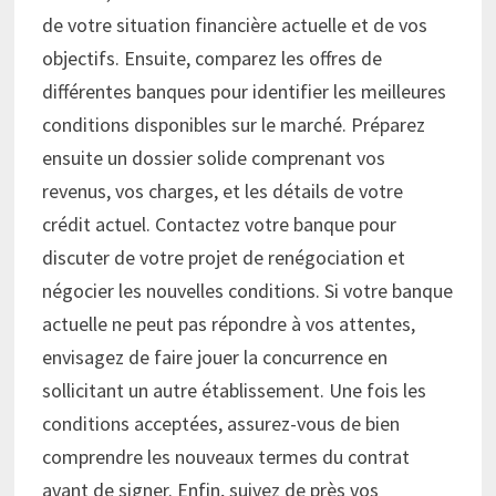
de votre situation financière actuelle et de vos
objectifs. Ensuite, comparez les offres de
différentes banques pour identifier les meilleures
conditions disponibles sur le marché. Préparez
ensuite un dossier solide comprenant vos
revenus, vos charges, et les détails de votre
crédit actuel. Contactez votre banque pour
discuter de votre projet de renégociation et
négocier les nouvelles conditions. Si votre banque
actuelle ne peut pas répondre à vos attentes,
envisagez de faire jouer la concurrence en
sollicitant un autre établissement. Une fois les
conditions acceptées, assurez-vous de bien
comprendre les nouveaux termes du contrat
avant de signer. Enfin, suivez de près vos