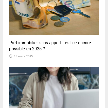
Prêt immobilier sans apport : est-ce encore
possible en 2025 ?
18 mars 2025