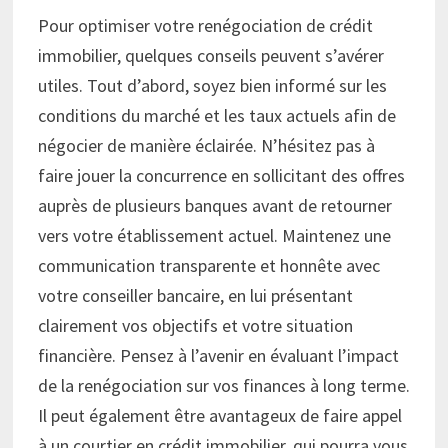
Pour optimiser votre renégociation de crédit
immobilier, quelques conseils peuvent s’avérer
utiles. Tout d’abord, soyez bien informé sur les
conditions du marché et les taux actuels afin de
négocier de manière éclairée. N’hésitez pas à
faire jouer la concurrence en sollicitant des offres
auprès de plusieurs banques avant de retourner
vers votre établissement actuel. Maintenez une
communication transparente et honnête avec
votre conseiller bancaire, en lui présentant
clairement vos objectifs et votre situation
financière. Pensez à l’avenir en évaluant l’impact
de la renégociation sur vos finances à long terme.
Il peut également être avantageux de faire appel
à un courtier en crédit immobilier, qui pourra vous