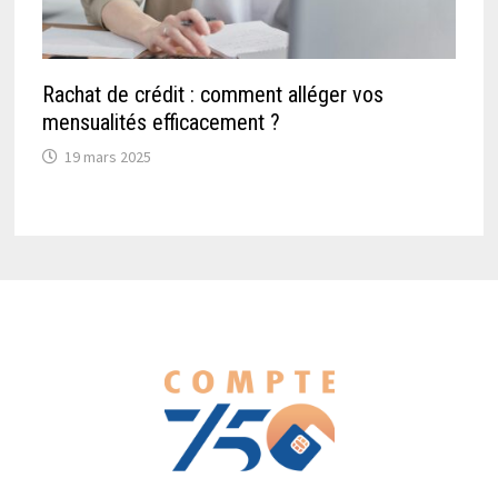
Rachat de crédit : comment alléger vos
mensualités efficacement ?
19 mars 2025