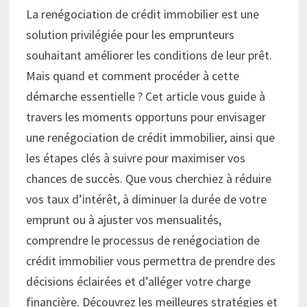
La renégociation de crédit immobilier est une
solution privilégiée pour les emprunteurs
souhaitant améliorer les conditions de leur prêt.
Mais quand et comment procéder à cette
démarche essentielle ? Cet article vous guide à
travers les moments opportuns pour envisager
une renégociation de crédit immobilier, ainsi que
les étapes clés à suivre pour maximiser vos
chances de succès. Que vous cherchiez à réduire
vos taux d’intérêt, à diminuer la durée de votre
emprunt ou à ajuster vos mensualités,
comprendre le processus de renégociation de
crédit immobilier vous permettra de prendre des
décisions éclairées et d’alléger votre charge
financière. Découvrez les meilleures stratégies et