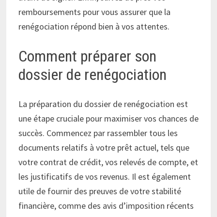
remboursements pour vous assurer que la
renégociation répond bien à vos attentes.
Comment préparer son
dossier de renégociation
La préparation du dossier de renégociation est
une étape cruciale pour maximiser vos chances de
succès. Commencez par rassembler tous les
documents relatifs à votre prêt actuel, tels que
votre contrat de crédit, vos relevés de compte, et
les justificatifs de vos revenus. Il est également
utile de fournir des preuves de votre stabilité
financière, comme des avis d’imposition récents