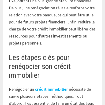
fixe, offrant une plus grande stabilité financière.
De plus, une renégociation réussie renforce votre
relation avec votre banque, ce qui peut être utile
pour de futurs projets financiers. Enfin, réduire la
charge de votre crédit immobilier peut libérer des
ressources pour d’autres investissements ou
projets personnels.
Les étapes clés pour
renégocier son crédit
immobilier
Renégocier un
crédit immobilier
nécessite de
suivre plusieurs étapes méthodiques. Tout
d’abord, il est essentiel de faire un état des lieux