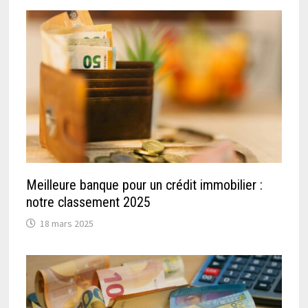
Meilleure banque pour un crédit immobilier :
notre classement 2025
18 mars 2025