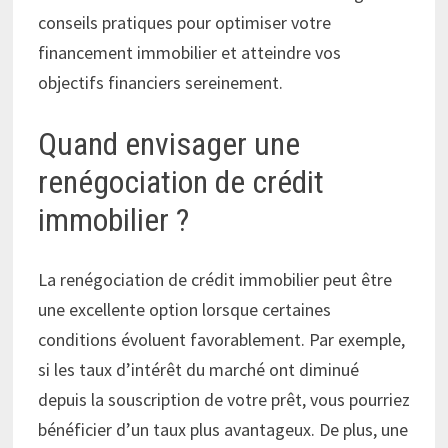
conseils pratiques pour optimiser votre
financement immobilier et atteindre vos
objectifs financiers sereinement.
Quand envisager une
renégociation de crédit
immobilier ?
La renégociation de crédit immobilier peut être
une excellente option lorsque certaines
conditions évoluent favorablement. Par exemple,
si les taux d’intérêt du marché ont diminué
depuis la souscription de votre prêt, vous pourriez
bénéficier d’un taux plus avantageux. De plus, une