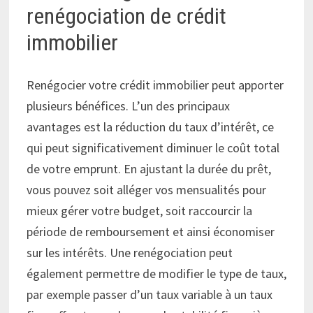
renégociation de crédit
immobilier
Renégocier votre crédit immobilier peut apporter
plusieurs bénéfices. L’un des principaux
avantages est la réduction du taux d’intérêt, ce
qui peut significativement diminuer le coût total
de votre emprunt. En ajustant la durée du prêt,
vous pouvez soit alléger vos mensualités pour
mieux gérer votre budget, soit raccourcir la
période de remboursement et ainsi économiser
sur les intérêts. Une renégociation peut
également permettre de modifier le type de taux,
par exemple passer d’un taux variable à un taux