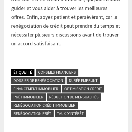
guider et vous aider à trouver les meilleures
offres. Enfin, soyez patient et persévérant, car la
renégociation de crédit peut prendre du temps et
nécessiter plusieurs discussions avant de trouver
un accord satisfaisant.
ÉTIQUETTÉ
CONSEILS FINANCIERS
DOSSIER DE RENÉGOCIATION
DURÉE EMPRUNT
FINANCEMENT IMMOBILIER
OPTIMISATION CRÉDIT
PRÊT IMMOBILIER
RÉDUCTION DE MENSUALITÉS
RENÉGOCIATION CRÉDIT IMMOBILIER
RENÉGOCIATION PRÊT
TAUX D'INTÉRÊT