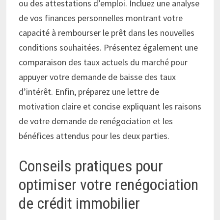
ou des attestations d’emploi. Incluez une analyse
de vos finances personnelles montrant votre
capacité à rembourser le prêt dans les nouvelles
conditions souhaitées. Présentez également une
comparaison des taux actuels du marché pour
appuyer votre demande de baisse des taux
d’intérêt. Enfin, préparez une lettre de
motivation claire et concise expliquant les raisons
de votre demande de renégociation et les
bénéfices attendus pour les deux parties.
Conseils pratiques pour
optimiser votre renégociation
de crédit immobilier