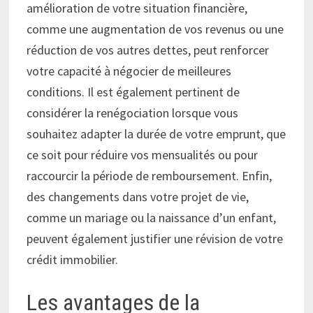
amélioration de votre situation financière,
comme une augmentation de vos revenus ou une
réduction de vos autres dettes, peut renforcer
votre capacité à négocier de meilleures
conditions. Il est également pertinent de
considérer la renégociation lorsque vous
souhaitez adapter la durée de votre emprunt, que
ce soit pour réduire vos mensualités ou pour
raccourcir la période de remboursement. Enfin,
des changements dans votre projet de vie,
comme un mariage ou la naissance d’un enfant,
peuvent également justifier une révision de votre
crédit immobilier.
Les avantages de la