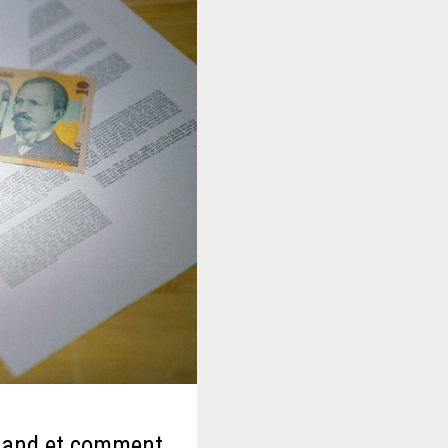
quand et comment