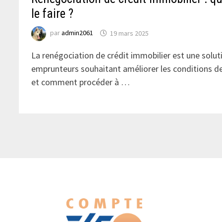
le faire ?
par
admin2061
19 mars 2025
La renégociation de crédit immobilier est une soluti
emprunteurs souhaitant améliorer les conditions de
et comment procéder à …