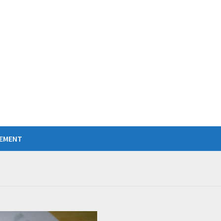
IEMENT