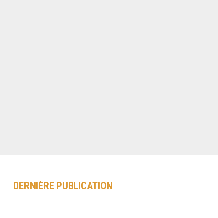
DERNIÈRE PUBLICATION