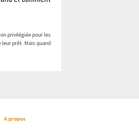
on privilégiée pour les
 leur prêt. Mais quand
A propos