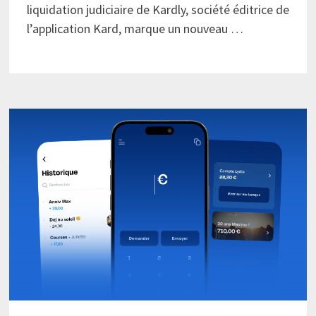
liquidation judiciaire de Kardly, société éditrice de
l’application Kard, marque un nouveau …