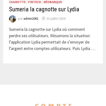
CAGNOTTE
/
FINTECH
/
NÉOBANQUE
Sumeria la cagnotte sur Lydia
par
admin2061
31 juillet 2024
Sumeria la cagnotte sur Lydia où comment
perdre ses utilisateurs. Résumons la situation
l’application Lydia permettait de s’envoyer de
l’argent entre comptes utilisateurs. Puis Lydia …