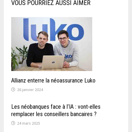
VOUS POURRIEZ AUSSI AIMER
Allianz enterre la néoassurance Luko
26 janvier 2024
Les néobanques face à l’IA : vont-elles
remplacer les conseillers bancaires ?
24 mars 2025