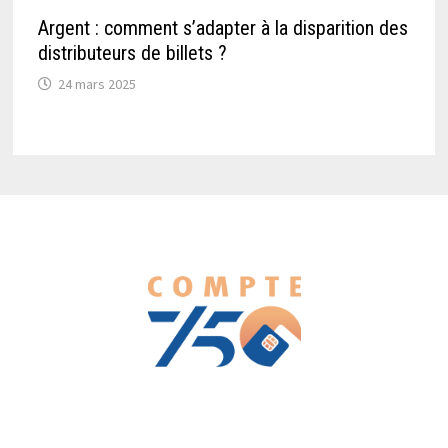
Argent : comment s’adapter à la disparition des
distributeurs de billets ?
24 mars 2025