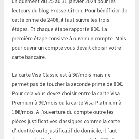
uniquement du 25 au 31 janvier 2024 pour les
lecteurs du blog Presse-Citron. Pour bénéficier de
cette prime de 240€, il faut suivre les trois
étapes. Et chaque étape rapporte 80€. La
première étape consiste à ouvrir un compte. Mais
pour ouvrir un compte vous devait choisir votre
carte bancaire.
La carte Visa Classic est à 3€/mois mais ne
permet pas de toucher la seconde prime de 80€.
Pour cela vous devez choisir entre la carte Visa
Premium à 9€/mois ou la carte Visa Platinium à
18€/mois. A l’ouverture du compte outre les
pièces justificatives classiques comme la carte
d’identité ou le justificatif de domicile, il faut