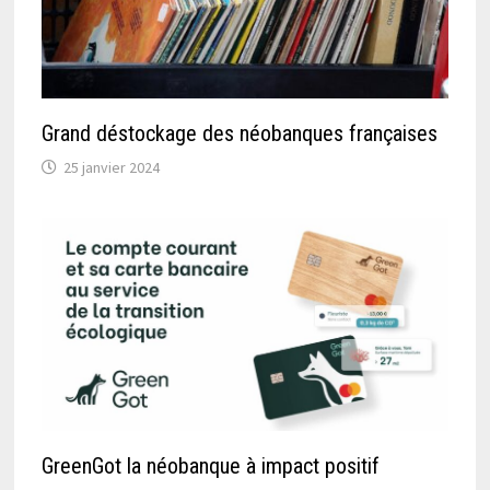
Grand déstockage des néobanques françaises
25 janvier 2024
GreenGot la néobanque à impact positif