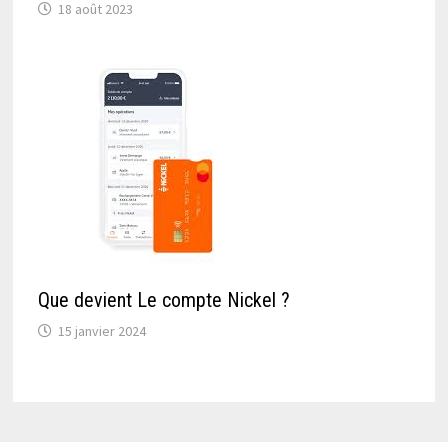
18 août 2023
Que devient Le compte Nickel ?
15 janvier 2024