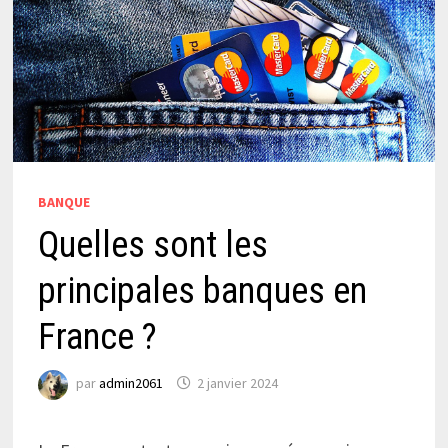
BANQUE
Quelles sont les
principales banques en
France ?
par
admin2061
2 janvier 2024