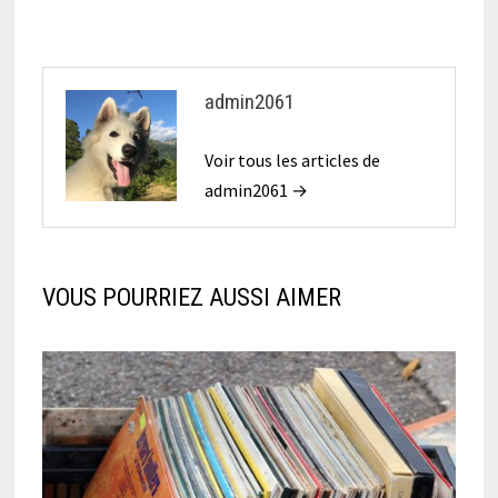
admin2061
Voir tous les articles de
admin2061 →
VOUS POURRIEZ AUSSI AIMER