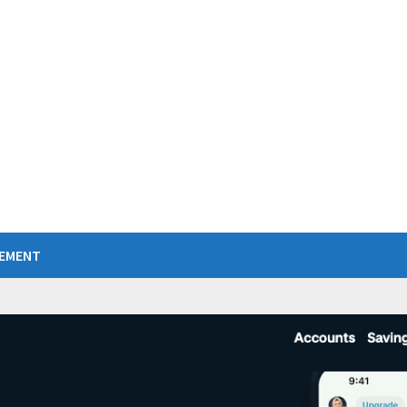
IEMENT