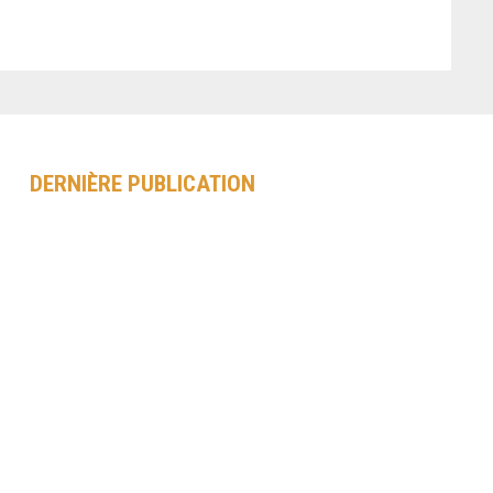
DERNIÈRE PUBLICATION