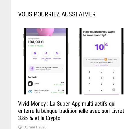
VOUS POURRIEZ AUSSI AIMER
Vivid Money : La Super-App multi-actifs qui
enterre la banque traditionnelle avec son Livret
3.85 % et la Crypto
31 mars 2026