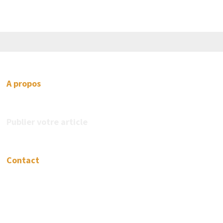
A propos
Publier votre article
Contact