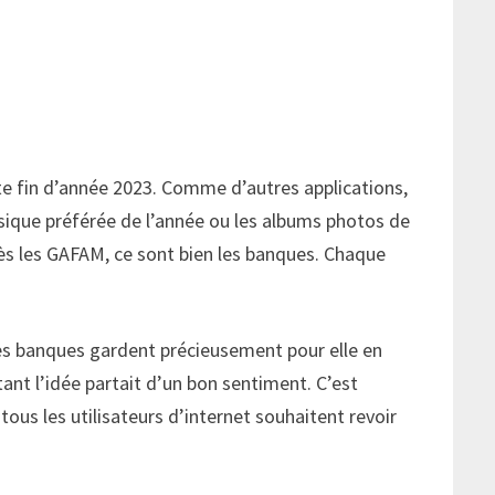
te fin d’année 2023. Comme d’autres applications,
sique préférée de l’année ou les albums photos de
rès les GAFAM, ce sont bien les banques. Chaque
e les banques gardent précieusement pour elle en
tant l’idée partait d’un bon sentiment. C’est
tous les utilisateurs d’internet souhaitent revoir