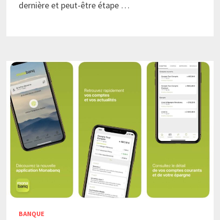
dernière et peut-être étape …
BANQUE