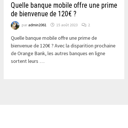
Quelle banque mobile offre une prime
de bienvenue de 120€ ?
par
admin2061
15 août 2023
2
Quelle banque mobile offre une prime de
bienvenue de 120€ ? Avec la disparition prochaine
de Orange Bank, les autres banques en ligne
sortent leurs …