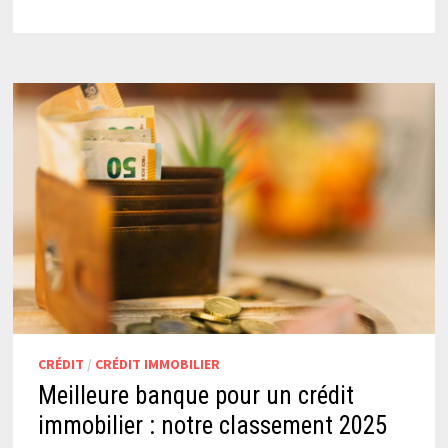
CRÉDIT
/
CRÉDIT IMMOBILIER
Meilleure banque pour un crédit
immobilier : notre classement 2025