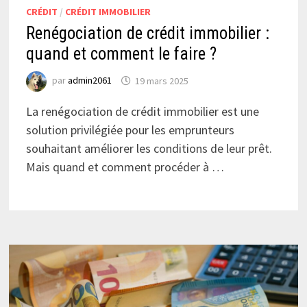
CRÉDIT
/
CRÉDIT IMMOBILIER
Renégociation de crédit immobilier :
quand et comment le faire ?
par
admin2061
19 mars 2025
La renégociation de crédit immobilier est une
solution privilégiée pour les emprunteurs
souhaitant améliorer les conditions de leur prêt.
Mais quand et comment procéder à …