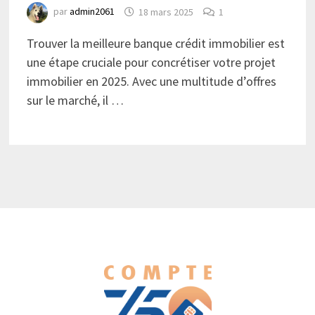
par
admin2061
18 mars 2025
1
Trouver la meilleure banque crédit immobilier est
une étape cruciale pour concrétiser votre projet
immobilier en 2025. Avec une multitude d’offres
sur le marché, il …