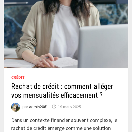
CRÉDIT
Rachat de crédit : comment alléger
vos mensualités efficacement ?
par
admin2061
19 mars 2025
Dans un contexte financier souvent complexe, le
rachat de crédit émerge comme une solution