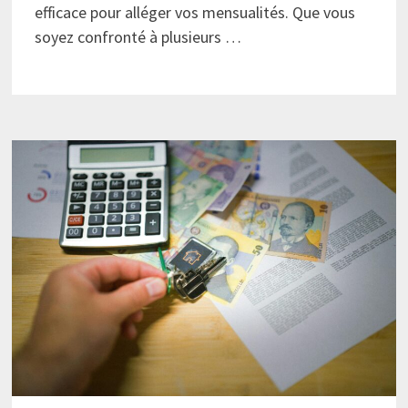
efficace pour alléger vos mensualités. Que vous
soyez confronté à plusieurs …