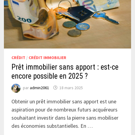
CRÉDIT
/
CRÉDIT IMMOBILIER
Prêt immobilier sans apport : est-ce
encore possible en 2025 ?
par
admin2061
18 mars 2025
Obtenir un prêt immobilier sans apport est une
aspiration pour de nombreux futurs acquéreurs
souhaitant investir dans la pierre sans mobiliser
des économies substantielles. En …