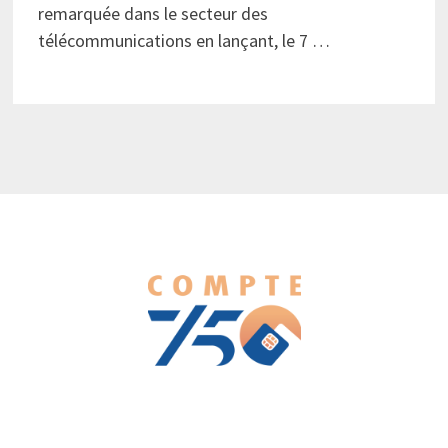
remarquée dans le secteur des
télécommunications en lançant, le 7 …