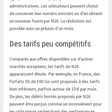
administratives. Les utilisateurs peuvent choisir
de conserver leur numéro existant ou d’en obtenir
un nouveau fourni par N26. La résiliation est
possible avec un préavis d’un mois.
Des tarifs peu compétitifs
Comparés aux offres disponibles sur d’autres
marchés européens, les tarifs de N26
apparaissent élevés. Par exemple, en France, des
forfaits 5G de 100 Go sont proposés à des tarifs
bien inférieurs, parfois autour de 10 € par mois.
De plus, les débits limités proposés par N26
peuvent être perçus comme un inconvénient pour
les utilisateurs recherchant des performances