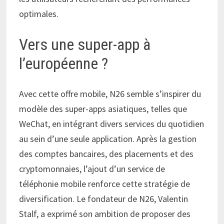
optimales.
Vers une super-app à
l’européenne ?
Avec cette offre mobile, N26 semble s’inspirer du
modèle des super-apps asiatiques, telles que
WeChat, en intégrant divers services du quotidien
au sein d’une seule application. Après la gestion
des comptes bancaires, des placements et des
cryptomonnaies, l’ajout d’un service de
téléphonie mobile renforce cette stratégie de
diversification. Le fondateur de N26, Valentin
Stalf, a exprimé son ambition de proposer des