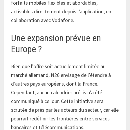
forfaits mobiles flexibles et abordables,
activables directement depuis l’application, en
collaboration avec Vodafone.
Une expansion prévue en
Europe ?
Bien que l’offre soit actuellement limitée au
marché allemand, N26 envisage de l’étendre à
d’autres pays européens, dont la France.
Cependant, aucun calendrier précis n’a été
communiqué à ce jour. Cette initiative sera
scrutée de près par les acteurs du secteur, car elle
pourrait redéfinir les frontières entre services
bancaires et télécommunications.