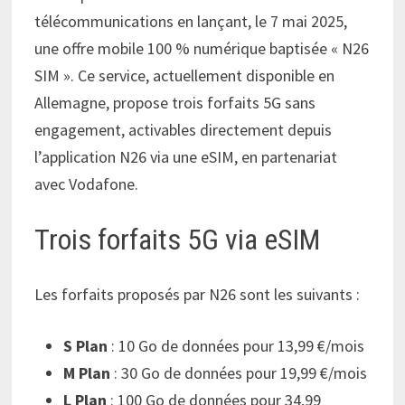
télécommunications en lançant, le 7 mai 2025,
une offre mobile 100 % numérique baptisée « N26
SIM ». Ce service, actuellement disponible en
Allemagne, propose trois forfaits 5G sans
engagement, activables directement depuis
l’application N26 via une eSIM, en partenariat
avec Vodafone.
Trois forfaits 5G via eSIM
Les forfaits proposés par N26 sont les suivants :
S Plan
: 10 Go de données pour 13,99 €/mois
M Plan
: 30 Go de données pour 19,99 €/mois
L Plan
: 100 Go de données pour 34,99