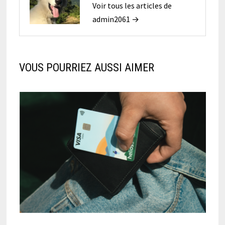
Voir tous les articles de
admin2061 →
VOUS POURRIEZ AUSSI AIMER