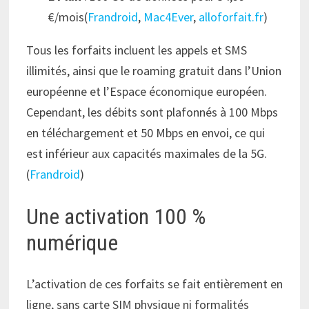
€/mois(
Frandroid
,
Mac4Ever
,
alloforfait.fr
)
Tous les forfaits incluent les appels et SMS
illimités, ainsi que le roaming gratuit dans l’Union
européenne et l’Espace économique européen.
Cependant, les débits sont plafonnés à 100 Mbps
en téléchargement et 50 Mbps en envoi, ce qui
est inférieur aux capacités maximales de la 5G.
(
Frandroid
)
Une activation 100 %
numérique
L’activation de ces forfaits se fait entièrement en
ligne, sans carte SIM physique ni formalités