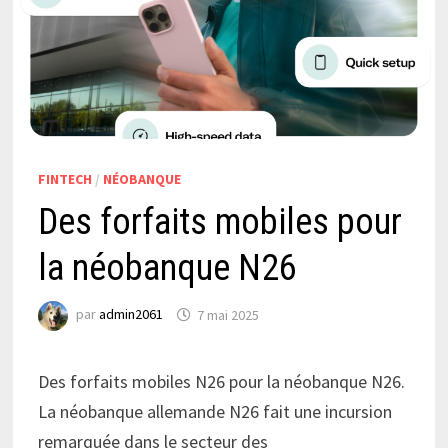
FINTECH
/
NÉOBANQUE
Des forfaits mobiles pour
la néobanque N26
par
admin2061
7 mai 2025
Des forfaits mobiles N26 pour la néobanque N26.
La néobanque allemande N26 fait une incursion
remarquée dans le secteur des