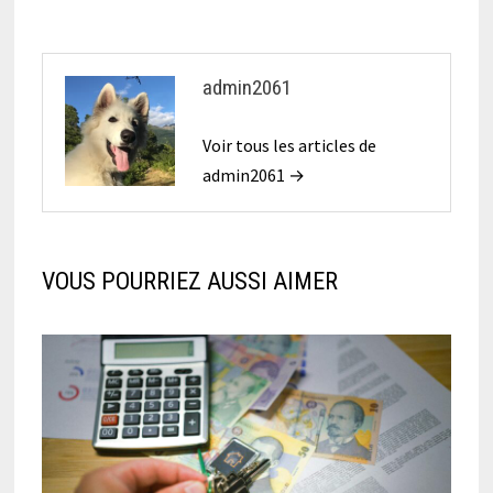
admin2061
Voir tous les articles de
admin2061 →
VOUS POURRIEZ AUSSI AIMER