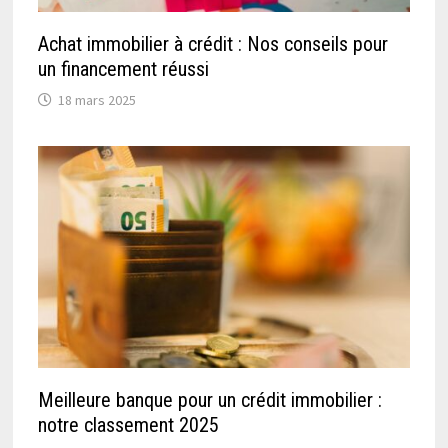
Achat immobilier à crédit : Nos conseils pour
un financement réussi
18 mars 2025
Meilleure banque pour un crédit immobilier :
notre classement 2025