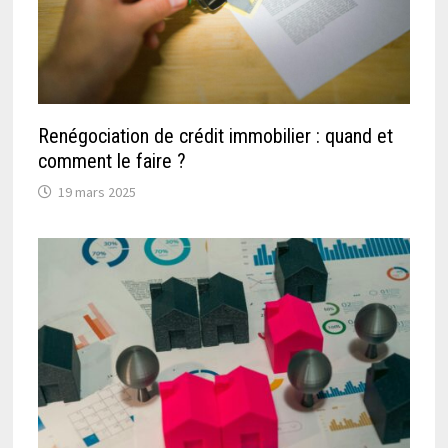
Renégociation de crédit immobilier : quand et
comment le faire ?
19 mars 2025