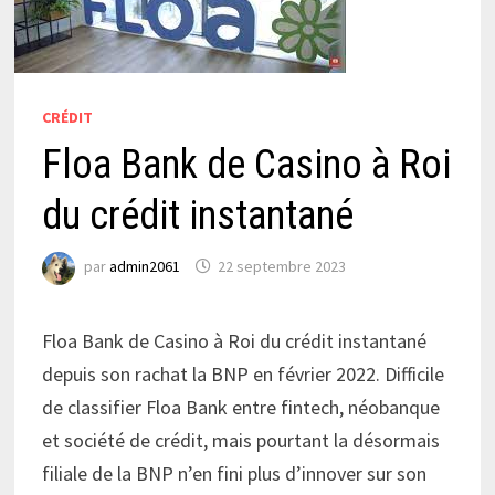
CRÉDIT
Floa Bank de Casino à Roi
du crédit instantané
par
admin2061
22 septembre 2023
Floa Bank de Casino à Roi du crédit instantané
depuis son rachat la BNP en février 2022. Difficile
de classifier Floa Bank entre fintech, néobanque
et société de crédit, mais pourtant la désormais
filiale de la BNP n’en fini plus d’innover sur son